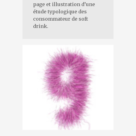
page et illustration d’une
étude typologique des
consommateur de soft
drink.
→