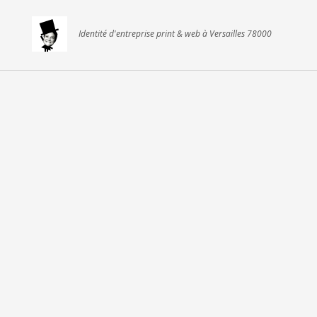
Identité d'entreprise print & web à Versailles 78000