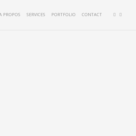
A PROPOS
SERVICES
PORTFOLIO
CONTACT