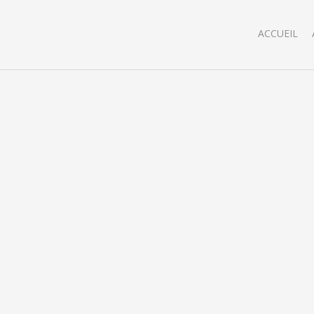
ACCUEIL