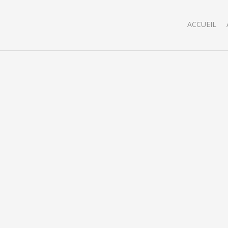
ACCUEIL