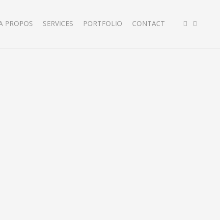
A PROPOS
SERVICES
PORTFOLIO
CONTACT