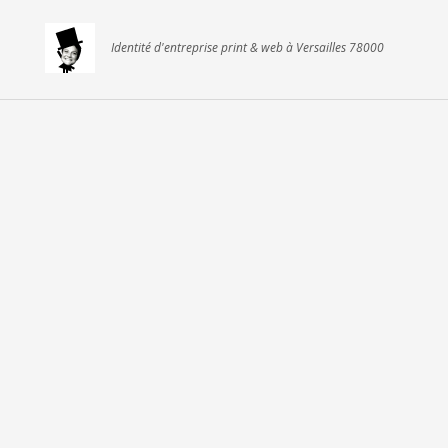
Identité d'entreprise print & web à Versailles 78000